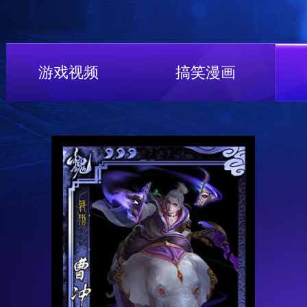
游戏视频
搞笑漫画