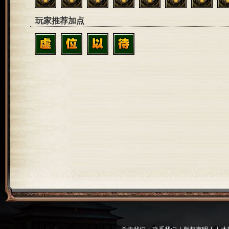
玩家推荐加点