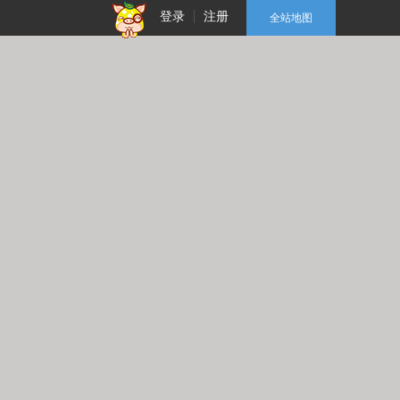
登录
注册
全站地图