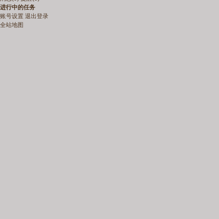
进行中的任务
账号设置
退出登录
全站地图