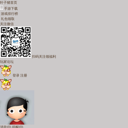
叶子猪首页
手游下载
游戏排行榜
礼包领取
关注微信
扫码关注领福利
玩家论坛
登录
注册
消息
(0)
提醒
(0)