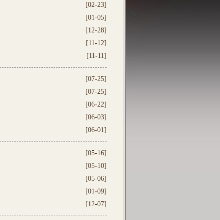
[02-23]
[01-05]
[12-28]
[11-12]
[11-11]
[07-25]
精彩集锦
游戏花边
[07-25]
[06-22]
[06-03]
[06-01]
[05-16]
[05-10]
[05-06]
[01-09]
[12-07]