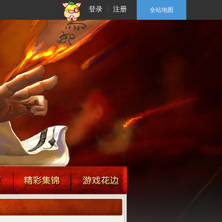
登录
注册
全站地图