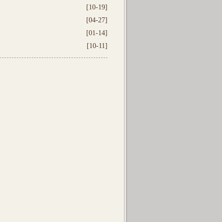
[10-19]
[04-27]
[01-14]
[10-11]