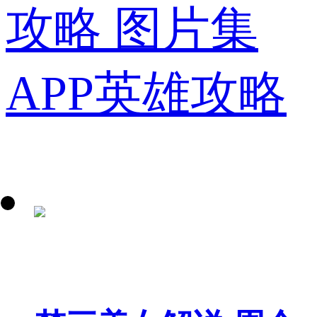
攻略
图片集
APP英雄攻略