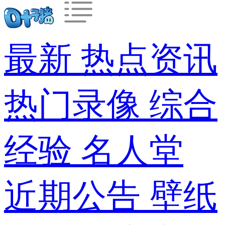
最新
热点资讯
热门录像
综合
经验
名人堂
近期公告
壁纸