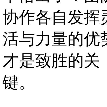
协作各自发挥
活与力量的优
才是致胜的关
键。