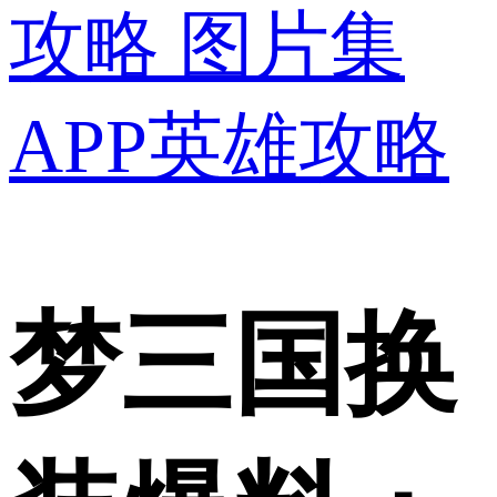
攻略
图片集
APP英雄攻略
梦三国换