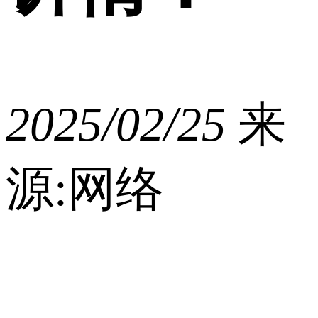
2025/02/25
来
源:网络