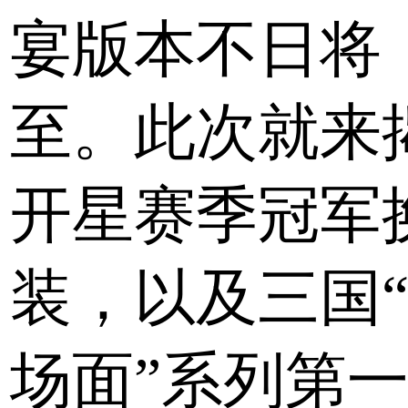
宴版本不日将
至。此次就来
开星赛季冠军
装，以及三国
场面”系列第