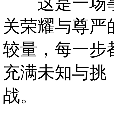
这是一场
关荣耀与尊严
较量，每一步
充满未知与挑
战。