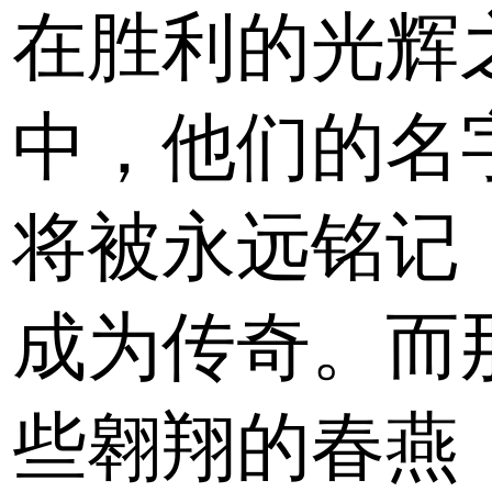
在胜利的光辉
中，他们的名
将被永远铭记
成为传奇。而
些翱翔的春燕