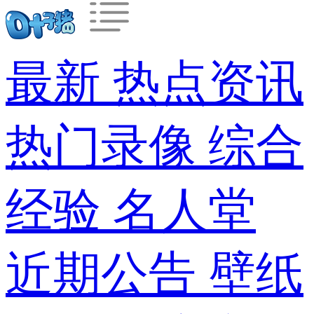
最新
热点资讯
热门录像
综合
经验
名人堂
近期公告
壁纸