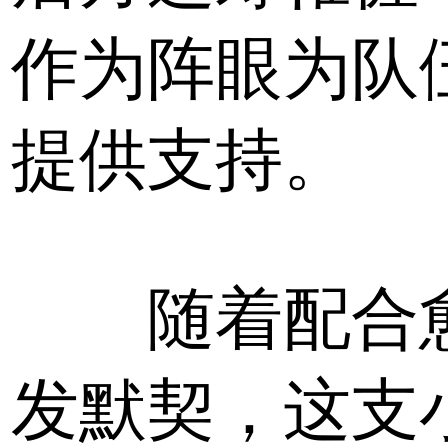
作为阵眼为队
提供支持。
随着配合
发默契，这支