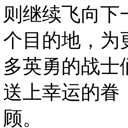
则继续飞向下
个目的地，为
多英勇的战士
送上幸运的眷
顾。