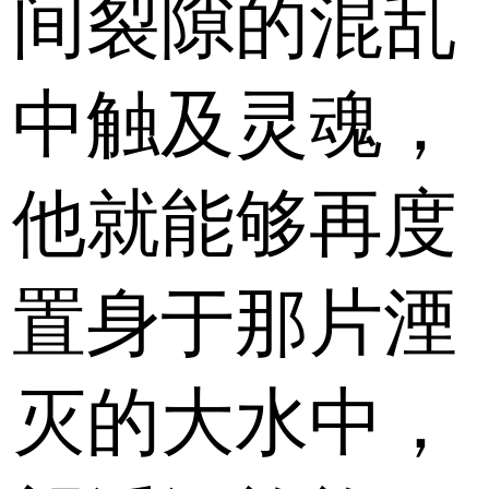
间裂隙的混乱
中触及灵魂，
他就能够再度
置身于那片湮
灭的大水中，