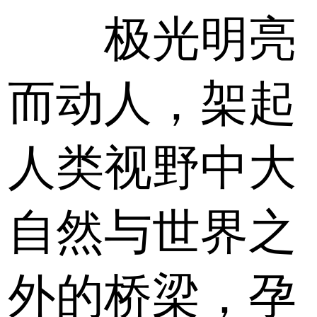
极光明亮
而动人，架起
人类视野中大
自然与世界之
外的桥梁，孕