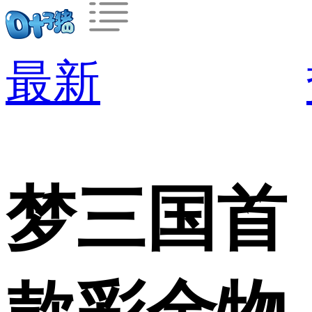
最新
梦三国首