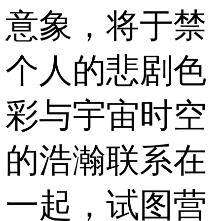
意象，将于禁
个人的悲剧色
彩与宇宙时空
的浩瀚联系在
一起，试图营