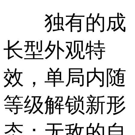
独有的成
长型外观特
效，单局内随
等级解锁新形
态；无敌的自