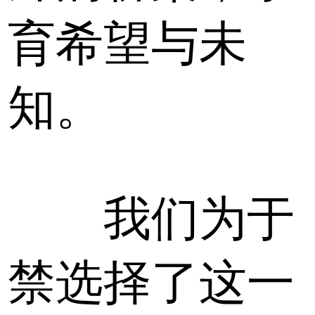
育希望与未
知。
我们为于
禁选择了这一