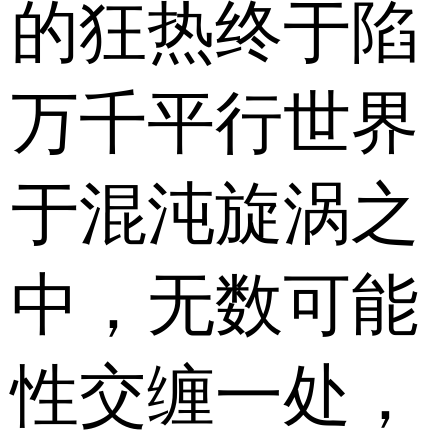
的狂热终于陷
万千平行世界
于混沌旋涡之
中，无数可能
性交缠一处，