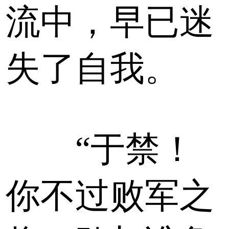
流中，早已迷
失了自我。
“于禁！
你不过败军之