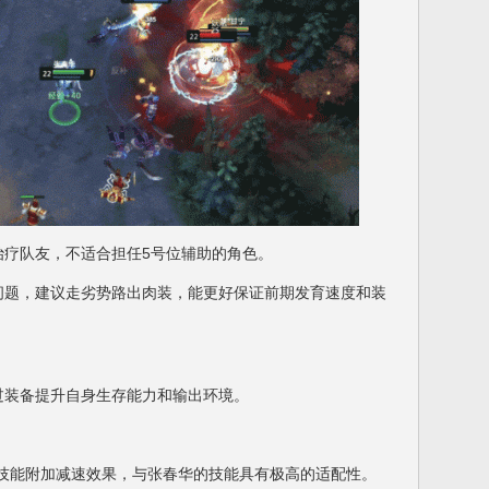
疗队友，不适合担任5号位辅助的角色。
题，建议走劣势路出肉装，能更好保证前期发育速度和装
装备提升自身生存能力和输出环境。
能附加减速效果，与张春华的技能具有极高的适配性。