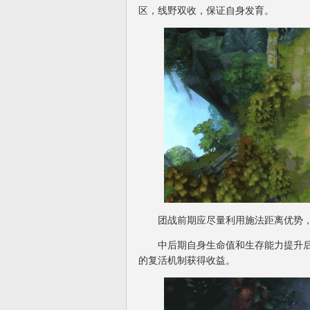
区，线野双收，保证自身发育。
团战前期应尽量利用施法距离优势，
中后期自身生命值和生存能力提升后
的复活机制获得收益。