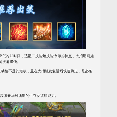
低冷却时间，适配二技能短技能冷却的特点，大招期间施
魔披肩降低。
动性不足的短板，且在大招触发复活后快速跳走，是必备
高张春华对线期的生存及续航能力。