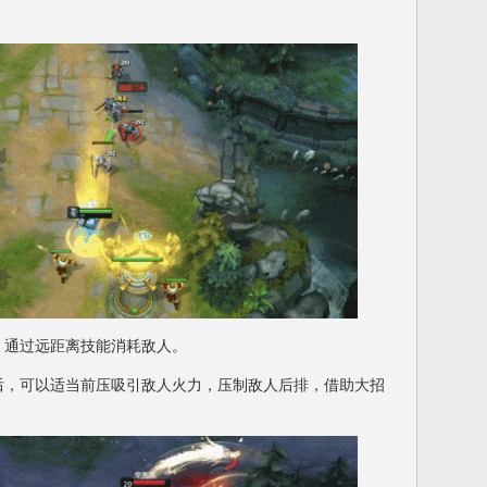
通过远距离技能消耗敌人。
，可以适当前压吸引敌人火力，压制敌人后排，借助大招