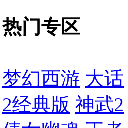
热门专区
梦幻西游
大话
2经典版
神武2