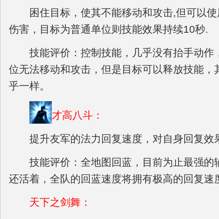
困住目标，使其不能移动和攻击,但可以使
伤害，目标为普通单位则技能效果持续10秒.
技能评价：控制技能，几乎没有抬手动作，
位无法移动和攻击，但是目标可以释放技能，
乎一样。
才高八斗：
提升友军的法力回复速度，对自身回复效果
技能评价：全地图回蓝，目前为止最强的辅
还活着，全队的回蓝速度将拥有极高的回复速
天下之剑舞：