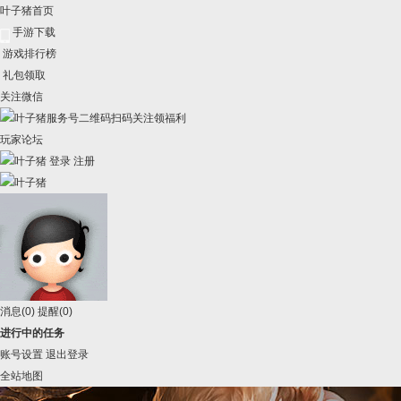
叶子猪首页
手游下载
游戏排行榜
礼包领取
关注微信
扫码关注领福利
玩家论坛
登录
注册
消息
(0)
提醒
(0)
进行中的任务
账号设置
退出登录
全站地图