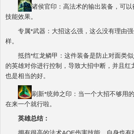
诸侯官印：高法术的输出装备，可以
技能效果。
专属*武器：大招这么强，这么没有理由强
样。
抵挡*红龙鳞甲：这件装备是防止对面类似
的英雄对你进行控制，导致大招中断，并且红
也是相当的好。
刷新*统帅之印：当一个大招不够用
在来一个就行啦。
英雄总结：
拥有很高的法术AOE伤害技能，自身也有