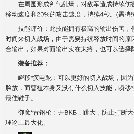
在周围形成剑气乱爆，对敌军造成持续伤害
移动速度和20%的攻击速度，持续4秒。(需持
技能评价：此技能拥有极高的输出伤害，但
时间来切入战场，由于需要持续释放时间的原因
合输出，如果对面输出实在太疼，也可以选择
装备推荐：
瞬移*疾电靴：可以更好的切入战场，因
脸放，而曹植本身又没有什么切入技能，瞬移
最佳鞋子。
御魔*青钢枪：开BKB，跳大，防止打断
理论上最大化。