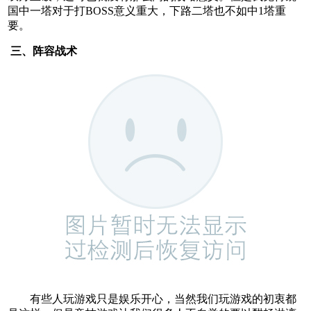
国中一塔对于打BOSS意义重大，下路二塔也不如中1塔重
要。
三、阵容战术
有些人玩游戏只是娱乐开心，当然我们玩游戏的初衷都