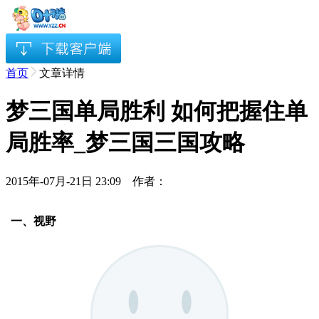
首页
文章详情
梦三国单局胜利 如何把握住单
局胜率_梦三国三国攻略
2015年-07月-21日 23:09 作者：
一、视野