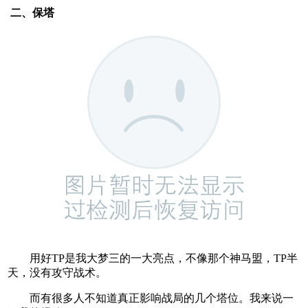
二、保塔
用好TP是我大梦三的一大亮点，不像那个神马盟，TP半
天，没有攻守战术。
而有很多人不知道真正影响战局的几个塔位。我来说一