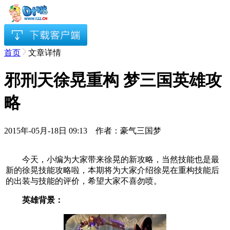
首页
文章详情
邪刑天徐晃重构 梦三国英雄攻
略
2015年-05月-18日 09:13 作者：豪气三国梦
今天，小编为大家带来徐晃的新攻略，当然技能也是最
新的徐晃技能攻略啦，本期将为大家介绍徐晃在重构技能后
的出装与技能的评价，希望大家不喜勿喷。
英雄背景：